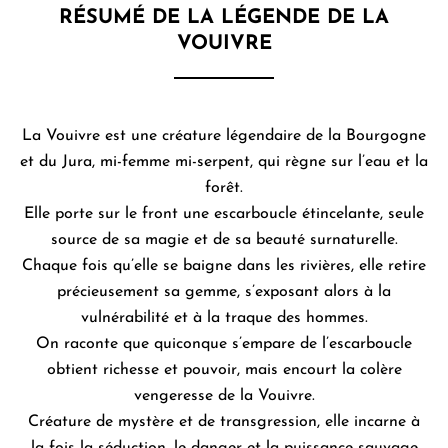
RÉSUMÉ DE LA LÉGENDE DE LA
VOUIVRE
La Vouivre est une créature légendaire de la Bourgogne
et du Jura, mi-femme mi-serpent, qui règne sur l’eau et la
forêt.
Elle porte sur le front une escarboucle étincelante, seule
source de sa magie et de sa beauté surnaturelle.
Chaque fois qu’elle se baigne dans les rivières, elle retire
précieusement sa gemme, s’exposant alors à la
vulnérabilité et à la traque des hommes.
On raconte que quiconque s’empare de l’escarboucle
obtient richesse et pouvoir, mais encourt la colère
vengeresse de la Vouivre.
Créature de mystère et de transgression, elle incarne à