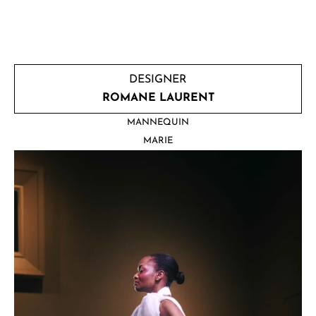
DESIGNER
ROMANE LAURENT
MANNEQUIN
MARIE