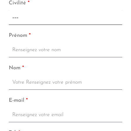
Civilité
*
Prénom
*
Nom
*
E-mail
*