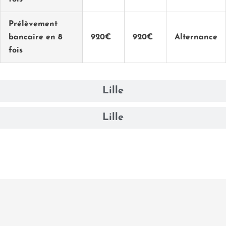
Prélèvement
bancaire en 8
920€
920€
Alternance
fois
Lille
Lille