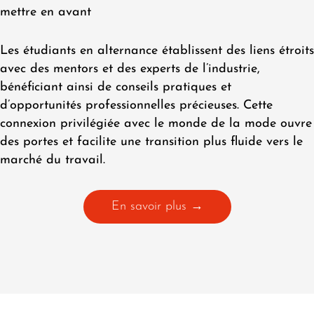
mettre en avant
Les étudiants en alternance établissent des liens étroits
avec des mentors et des experts de l’industrie,
bénéficiant ainsi de conseils pratiques et
d’opportunités professionnelles précieuses. Cette
connexion privilégiée avec le monde de la mode ouvre
des portes et facilite une transition plus fluide vers le
marché du travail.
En savoir plus →