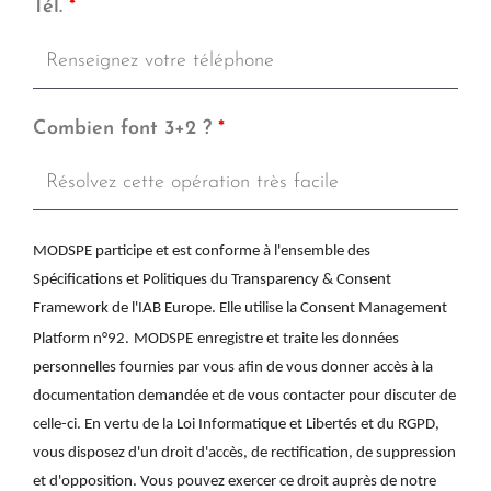
Tél.
*
Combien font 3+2 ?
*
MODSPE participe et est conforme à l'ensemble des
Spécifications et Politiques du Transparency & Consent
Framework de l'IAB Europe. Elle utilise la Consent Management
Platform n°92.
MODSPE
enregistre et traite les données
personnelles fournies par vous afin de vous donner accès à la
documentation demandée et de vous contacter pour discuter de
celle-ci. En vertu de la Loi Informatique et Libertés et du RGPD,
vous disposez d'un droit d'accès, de rectification, de suppression
et d'opposition. Vous pouvez exercer ce droit auprès de notre