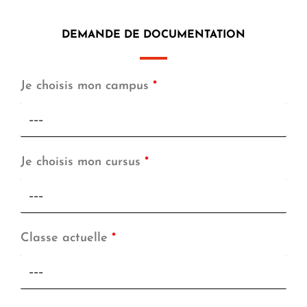
DEMANDE DE DOCUMENTATION
Je choisis mon campus
*
Je choisis mon cursus
*
Classe actuelle
*