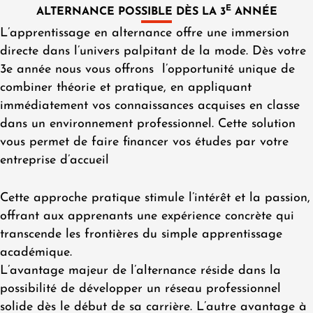
E
ALTERNANCE POSSIBLE DÈS LA 3
ANNÉE
L’apprentissage en alternance offre une immersion
directe dans l’univers palpitant de la mode. Dès votre
3e année nous vous offrons l’opportunité unique de
combiner théorie et pratique, en appliquant
immédiatement vos connaissances acquises en classe
dans un environnement professionnel. Cette solution
vous permet de faire financer vos études par votre
entreprise d’accueil
Cette approche pratique stimule l’intérêt et la passion,
offrant aux apprenants une expérience concrète qui
transcende les frontières du simple apprentissage
académique.
L’avantage majeur de l’alternance réside dans la
possibilité de développer un réseau professionnel
solide dès le début de sa carrière. L’autre avantage à