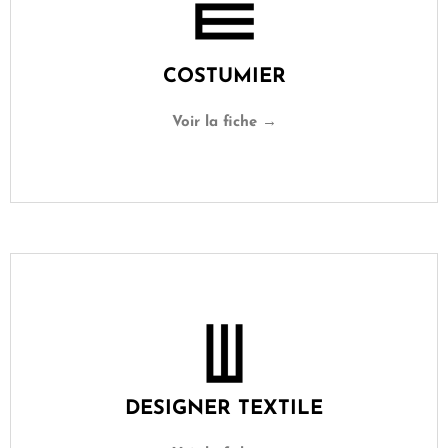
COSTUMIER
Voir la fiche →
DESIGNER TEXTILE