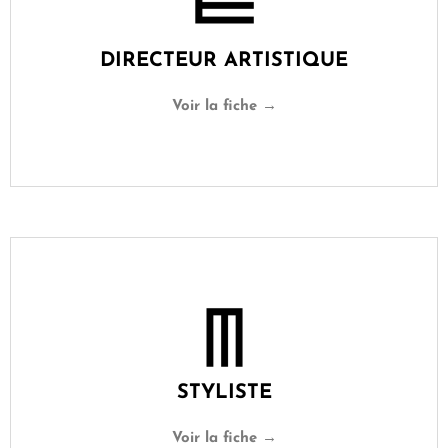
DIRECTEUR ARTISTIQUE
Voir la fiche →
STYLISTE
Voir la fiche →