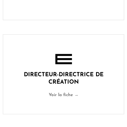
DIRECTEUR-DIRECTRICE DE
CRÉATION
Voir la fiche →