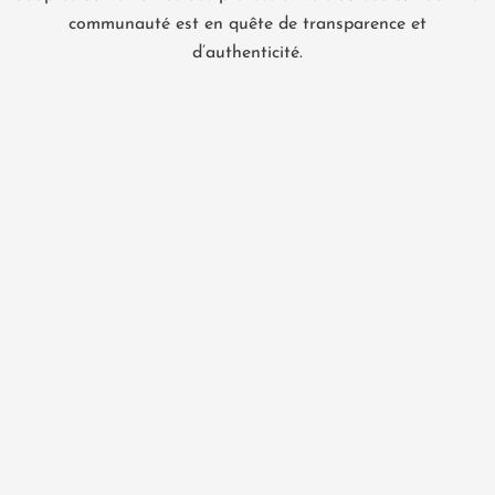
communauté est en quête de transparence et
d’authenticité.