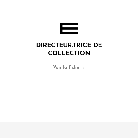
DIRECTEUR.TRICE DE
COLLECTION
Voir la fiche →