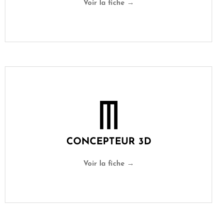
Voir la fiche →
CONCEPTEUR 3D
Voir la fiche →