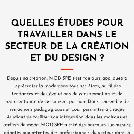
QUELLES ÉTUDES POUR
TRAVAILLER DANS LE
SECTEUR DE LA CRÉATION
ET DU DESIGN ?
Depuis sa création, MOD’SPE s’est toujours appliquée à
représenter la mode dans tous ses états, au fil des
tendances et des évolutions de consommation et de
représentation de cet univers passion. Dans l’ensemble de
ses actions pédagogiques et pour permettre à chaque
étudiant de faciliter son intégration dans les maisons et
ateliers de mode, MOD’SPE a créé des parcours sur-mesure
adaptés aux attentes des professionnels du secteur dont la