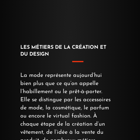
LES MÉTIERS DE LA CRÉATION ET
DU DESIGN
La mode représente aujourd’hui
bien plus que ce qu’on appelle
l’habillement ou le prêt-à-porter.
Elle se distingue par les accessoires
de mode, la cosmétique, le parfum
ou encore le virtual fashion. À
chaque étape de la création d’un
vêtement, de l’idée à la vente du