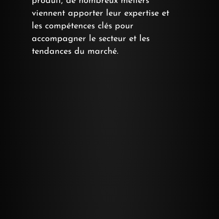
produit, de nombreux métiers
viennent apporter leur expertise et
les compétences clés pour
accompagner le secteur et les
tendances du marché.