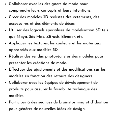
Collaborer avec les designers de mode pour
comprendre leurs concepts et leurs intentions.
Créer des modèles 3D réalistes des vêtements, des
accessoires et des éléments de décor.
Utiliser des logiciels spécialisés de modélisation 3D tels
que Maya, 3ds Max, ZBrush, Blender, etc.
Appliquer les textures, les couleurs et les matériaux
appropriés aux modèles 3D.
Réaliser des rendus photoréalistes des modèles pour
présenter les créations de mode.
Effectuer des ajustements et des modifications sur les
modèles en fonction des retours des designers.
Collaborer avec les équipes de développement de
produits pour assurer la faisabilité technique des
modèles.
Participer à des séances de brainstorming et d’idéation
pour générer de nouvelles idées de design.