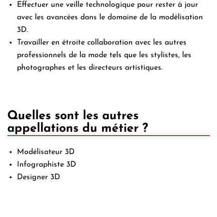
Effectuer une veille technologique pour rester à jour
avec les avancées dans le domaine de la modélisation
3D.
Travailler en étroite collaboration avec les autres
professionnels de la mode tels que les stylistes, les
photographes et les directeurs artistiques.
Quelles sont les autres
appellations du métier ?
Modélisateur 3D
Infographiste 3D
Designer 3D