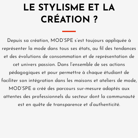
LE STYLISME ET LA
CRÉATION ?
Depuis sa création, MOD’SPE s’est toujours appliquée à
représenter la mode dans tous ses états, au fil des tendances
et des évolutions de consommation et de représentation de
cet univers passion. Dans l’ensemble de ses actions
pédagogiques et pour permettre à chaque étudiant de
faciliter son intégration dans les maisons et ateliers de mode,
MOD’SPE a créé des parcours sur-mesure adaptés aux
attentes des professionnels du secteur dont la communauté
est en quête de transparence et d’authenticité.