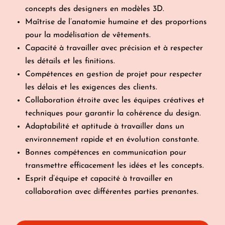
concepts des designers en modèles 3D.
Maîtrise de l’anatomie humaine et des proportions
pour la modélisation de vêtements.
Capacité à travailler avec précision et à respecter
les détails et les finitions.
Compétences en gestion de projet pour respecter
les délais et les exigences des clients.
Collaboration étroite avec les équipes créatives et
techniques pour garantir la cohérence du design.
Adaptabilité et aptitude à travailler dans un
environnement rapide et en évolution constante.
Bonnes compétences en communication pour
transmettre efficacement les idées et les concepts.
Esprit d’équipe et capacité à travailler en
collaboration avec différentes parties prenantes.