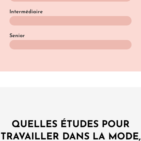
Intermédiaire
40 - 60k€
Senior
60k€
QUELLES ÉTUDES POUR
TRAVAILLER DANS LA MODE,