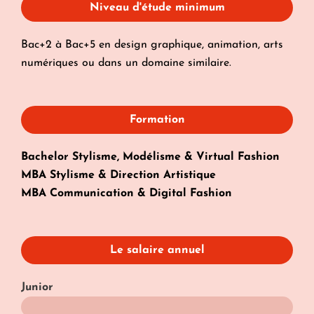
Niveau d'étude minimum
Bac+2 à Bac+5 en design graphique, animation, arts
numériques ou dans un domaine similaire.
Formation
Bachelor Stylisme, Modélisme & Virtual Fashion
MBA Stylisme & Direction Artistique
MBA Communication & Digital Fashion
Le salaire annuel
Junior
30 - 40k€