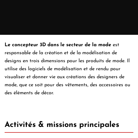
En quoi consiste le métier de
Concepteur 3D dans le secteur de
la mode ?
Le concepteur 3D dans le secteur de la mode
est
responsable de la création et de la modélisation de
designs en trois dimensions pour les produits de mode. Il
utilise des logiciels de modélisation et de rendu pour
visualiser et donner vie aux créations des designers de
mode, que ce soit pour des vêtements, des accessoires ou
des éléments de décor.
Activités & missions principales