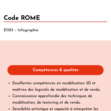
Code ROME
E1103 – Infographie
Compétences & qualités
Excellentes compétences en modélisation 3D et
maîtrise des logiciels de modélisation et de rendu.
Connaissance approfondie des techniques de
modélisation, de texturing et de rendu.
Sensibilité artistique et capacité à interpréter les