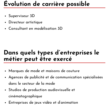
Évolution de carrière possible
Superviseur 3D
Directeur artistique
Consultant en modélisation 3D
Dans quels types d’entreprises le
métier peut être exercé
Marques de mode et maisons de couture
Agences de publicité et de communication spécialisées
dans le secteur de la mode
Studios de production audiovisuelle et
cinématographique
Entreprises de jeux vidéo et d’animation