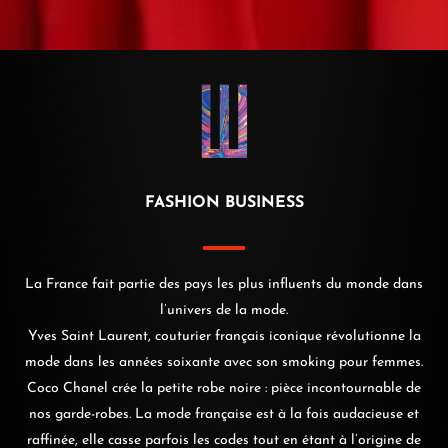
FASHION BUSINESS
La France fait partie des pays les plus influents du monde dans
l’univers de la mode.
Yves Saint Laurent, couturier français iconique révolutionne la
mode dans les années soixante avec son smoking pour femmes.
Coco Chanel crée la petite robe noire : pièce incontournable de
nos garde-robes. La mode française est à la fois audacieuse et
raffinée, elle casse parfois les codes tout en étant à l’origine de