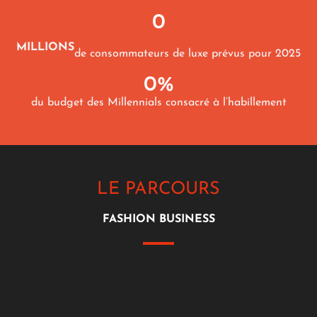
0
MILLIONS
de consommateurs de luxe prévus pour 2025
0
%
du budget des Millennials consacré à l’habillement
LE PARCOURS
FASHION BUSINESS