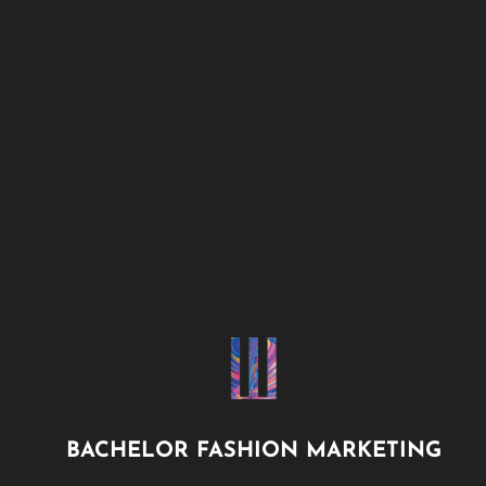
BACHELOR FASHION MARKETING