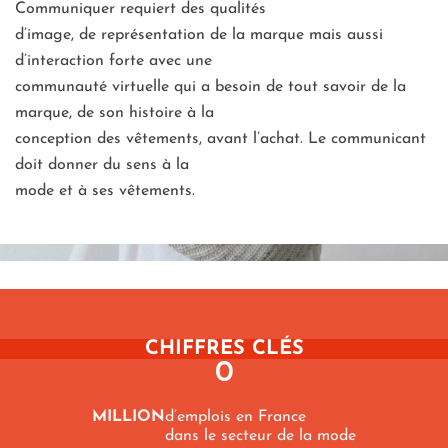
Communiquer requiert des qualités
d’image, de représentation de la marque mais aussi
d’interaction forte avec une
communauté virtuelle qui a besoin de tout savoir de la
marque, de son histoire à la
conception des vêtements, avant l’achat. Le communicant
doit donner du sens à la
mode et à ses vêtements.
CHIFFRES CLÉS
0
MILLION
d’emplois en France
dans le secteur de la mode