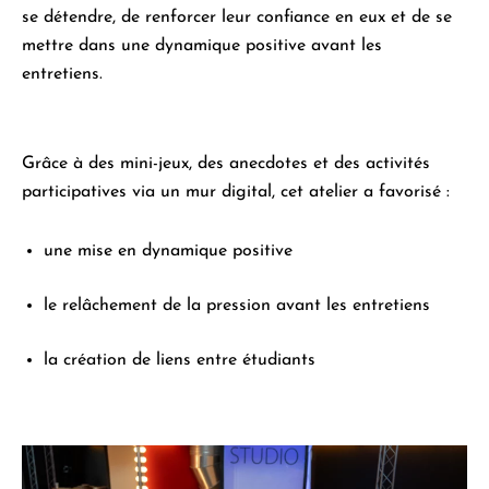
se détendre, de renforcer leur confiance en eux et de se
mettre dans une dynamique positive avant les
entretiens.
Grâce à des mini-jeux, des anecdotes et des activités
participatives via un mur digital, cet atelier a favorisé :
une mise en dynamique positive
le relâchement de la pression avant les entretiens
la création de liens entre étudiants