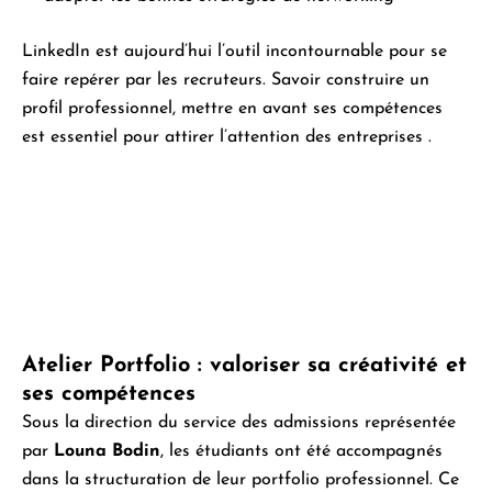
LinkedIn est aujourd’hui l’outil incontournable pour se
faire repérer par les recruteurs. Savoir construire un
profil professionnel, mettre en avant ses compétences
est essentiel pour attirer l’attention des entreprises .
Atelier Portfolio : valoriser sa créativité et
ses compétences
Sous la direction du service des admissions représentée
par
Louna Bodin
, les étudiants ont été accompagnés
dans la structuration de leur portfolio professionnel. Ce