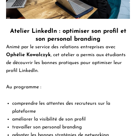
Atelier LinkedIn : optimiser son profil et
son personal branding
Animé par le service des relations entreprises avec
Ophélie Kowalczyk
, cet atelier a permis aux étudiants
de découvrir les bonnes pratiques pour optimiser leur
profil LinkedIn.
Au programme :
comprendre les attentes des recruteurs sur la
plateforme
améliorer la visibilité de son profil
travailler son personal branding
adopter les bonnes stratégies de networking