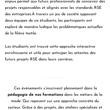
enjeux permet aux futurs professionnels de concevoir des
projets responsables et alignés avec les standards RSE
des entreprises.À travers un jeu de société opposant
deux équipes de six étudiants, les participants ont
exploré de manière ludique les problématiques actuelles
de la filière textile.
Les étudiants ont trouvé cette approche interactive
enrichissante et utile pour anticiper les attentes des
futurs projets RSE dans leurs carrières.
.Ces événements s’inscrivent pleinement dans la
pédagogie de nos formations
dans les métiers de la
mode. Qui reposent sur une approche concrète du
secteur. Grâce à des projets, des ateliers spécialisés et