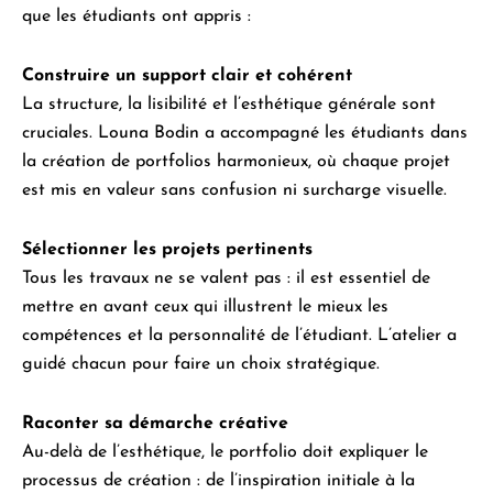
que les étudiants ont appris :
Construire un support clair et cohérent
La structure, la lisibilité et l’esthétique générale sont
cruciales. Louna Bodin a accompagné les étudiants dans
la création de portfolios harmonieux, où chaque projet
est mis en valeur sans confusion ni surcharge visuelle.
Sélectionner les projets pertinents
Tous les travaux ne se valent pas : il est essentiel de
mettre en avant ceux qui illustrent le mieux les
compétences et la personnalité de l’étudiant. L’atelier a
guidé chacun pour faire un choix stratégique.
Raconter sa démarche créative
Au-delà de l’esthétique, le portfolio doit expliquer le
processus de création : de l’inspiration initiale à la