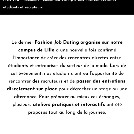
étudiants et recruteurs
Le dernier
Fashion Job Dating organisé sur notre
campus de Lille
a une nouvelle fois confirmé
l’importance de créer des rencontres directes entre
étudiants et entreprises du secteur de la mode. Lors de
cet événement, nos étudiants ont eu l’opportunité de
rencontrer des recruteurs et de
passer des entretiens
directement sur place
pour décrocher un stage ou une
alternance. Pour préparer au mieux ces échanges,
plusieurs
ateliers pratiques et interactifs
ont été
proposés tout au long de la journée.