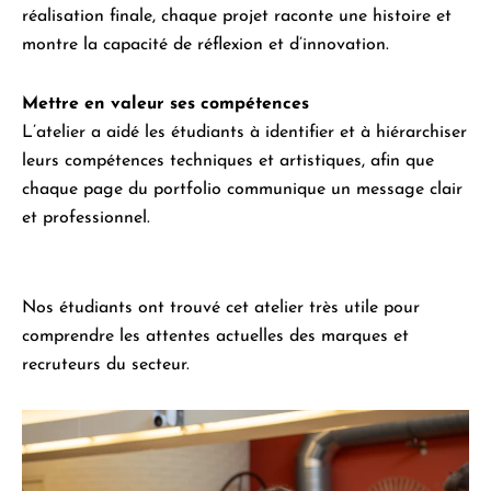
réalisation finale, chaque projet raconte une histoire et
montre la capacité de réflexion et d’innovation.
Mettre en valeur ses compétences
L’atelier a aidé les étudiants à identifier et à hiérarchiser
leurs compétences techniques et artistiques, afin que
chaque page du portfolio communique un message clair
et professionnel.
Nos étudiants ont trouvé cet atelier très utile pour
comprendre les attentes actuelles des marques et
recruteurs du secteur.