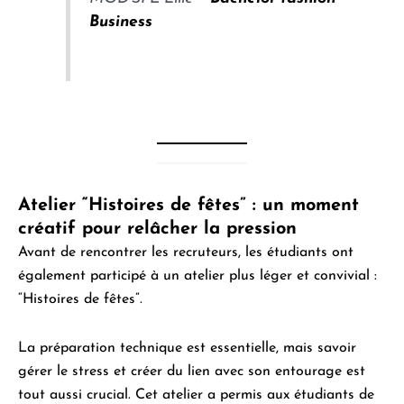
Business
Atelier “Histoires de fêtes” : un moment
créatif pour relâcher la pression
Avant de rencontrer les recruteurs, les étudiants ont
également participé à un atelier plus léger et convivial :
“Histoires de fêtes”.
La préparation technique est essentielle, mais savoir
gérer le stress et créer du lien avec son entourage est
tout aussi crucial. Cet atelier a permis aux étudiants de