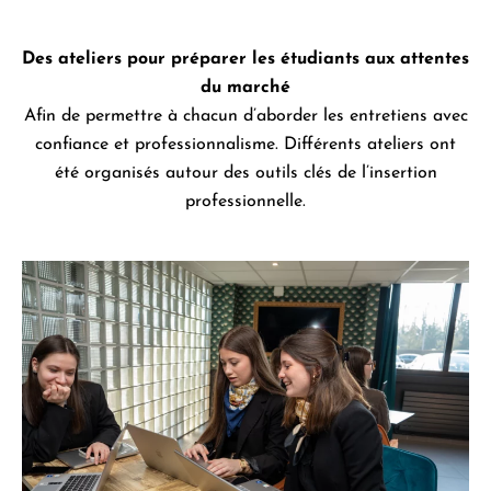
Des ateliers pour préparer les étudiants aux attentes
du marché
Afin de permettre à chacun d’aborder les entretiens avec
confiance et professionnalisme. Différents ateliers ont
été organisés autour des outils clés de l’insertion
professionnelle.