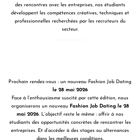
des rencontres avec les entreprises, nos étudiants
développent les compétences créatives, techniques et
professionnelles recherchées par les recruteurs du
secteur.
Prochain rendez-vous : un nouveau Fashion Job Dating
le 28 mai 2026
Face à l’enthousiasme suscité par cette édition, nous
organiserons un nouveau
Fashion Job Dating le 28
mai 2026
. L’objectif reste le même : offrir à nos
étudiants des opportunités concrètes de rencontrer les
entreprises. Et d’accéder à des stages ou alternances
dans les meilleures conditions.