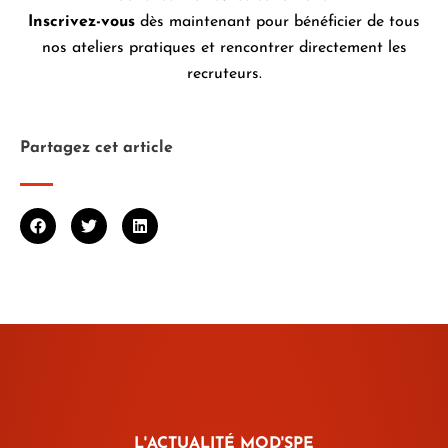
Inscrivez-vous
dès maintenant pour bénéficier de tous
nos ateliers pratiques et rencontrer directement les
recruteurs.
Partagez cet article
L'ACTUALITÉ MOD'SPE