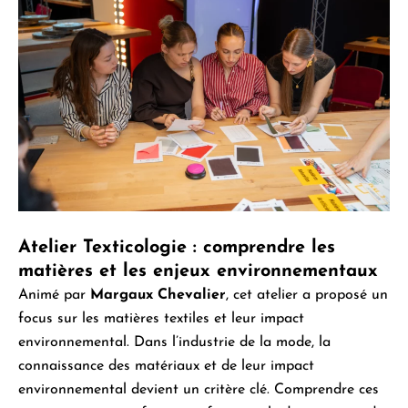
Atelier Texticologie : comprendre les
matières et
les enjeux environnementaux
Animé par
Margaux Chevalier
, cet atelier a proposé un
focus sur les matières textiles et leur impact
environnemental. Dans l’industrie de la mode, la
connaissance des matériaux et de leur impact
environnemental devient un critère clé. Comprendre ces