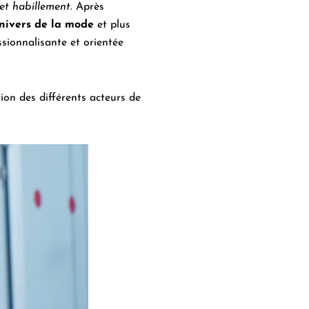
et habillement
. Après
univers de la mode
et plus
ionnalisante et orientée
ion des différents acteurs de