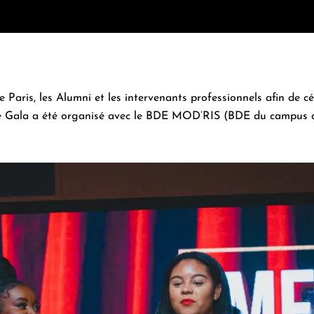
Paris, les Alumni et les intervenants professionnels afin de c
 Gala a été organisé avec le
BDE MOD’RIS
(BDE du campus de