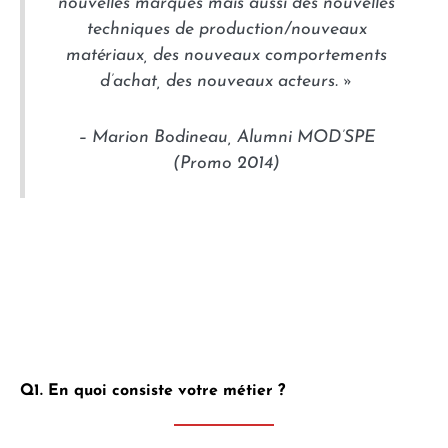
nouvelles marques mais aussi des nouvelles
techniques de production/nouveaux
matériaux, des nouveaux comportements
d’achat, des nouveaux acteurs. »
– Marion Bodineau, Alumni MOD’SPE
(Promo 2014)
Q1. En quoi consiste votre métier ?