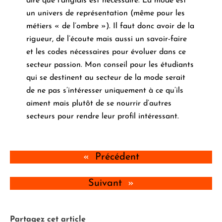
dire que l’anglais est nécessaire. La mode est
un univers de représentation (même pour les
métiers « de l’ombre »). Il faut donc avoir de la
rigueur, de l’écoute mais aussi un savoir-faire
et les codes nécessaires pour évoluer dans ce
secteur passion. Mon conseil pour les étudiants
qui se destinent au secteur de la mode serait
de ne pas s’intéresser uniquement à ce qu’ils
aiment mais plutôt de se nourrir d’autres
secteurs pour rendre leur profil intéressant.
«
Précédent
Suivant
»
Partagez cet article