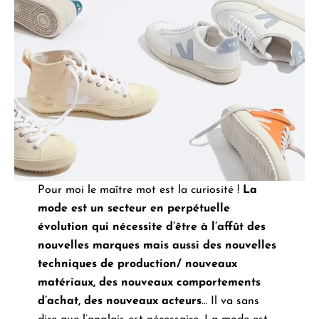
Pour moi le maître mot est la curiosité !
La
mode est un secteur en perpétuelle
évolution qui nécessite d’être à l’affût des
nouvelles marques mais aussi des nouvelles
techniques de production/ nouveaux
matériaux, des nouveaux comportements
d’achat, des nouveaux acteurs
… Il va sans