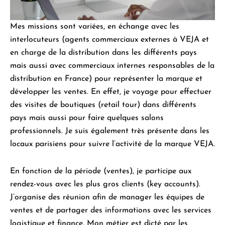
Mes missions sont variées, en échange avec les
interlocuteurs (agents commerciaux externes à VEJA et
en charge de la distribution dans les différents pays
mais aussi avec commerciaux internes responsables de la
distribution en France) pour représenter la marque et
développer les ventes. En effet, je voyage pour effectuer
des visites de boutiques (retail tour) dans différents
pays mais aussi pour faire quelques salons
professionnels. Je suis également très présente dans les
locaux parisiens pour suivre l’activité de la marque VEJA.
En fonction de la période (ventes), je participe aux
rendez-vous avec les plus gros clients (key accounts).
J’organise des réunion afin de manager les équipes de
ventes et de partager des informations avec les services
logistique et finance. Mon métier est dicté par les