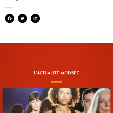
L'ACTUALITÉ MOD'SPE