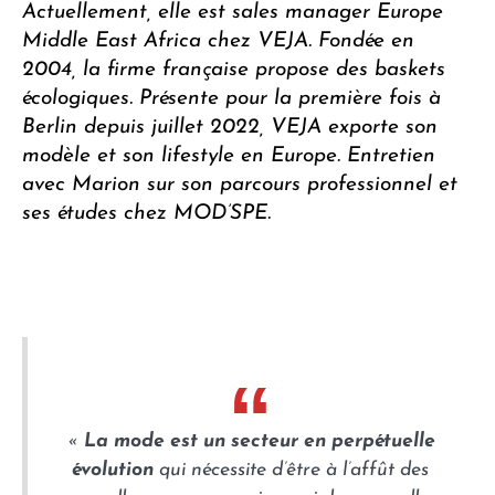
Actuellement, elle est sales manager Europe
Middle East Africa chez
VEJA.
Fondée en
2004, la firme française propose des baskets
écologiques. Présente pour la première fois à
Berlin depuis juillet 2022, VEJA exporte son
modèle et son lifestyle en Europe. Entretien
avec Marion sur son parcours professionnel et
ses études chez MOD’SPE.
«
La mode est un secteur en perpétuelle
évolution
qui nécessite d’être à l’affût des