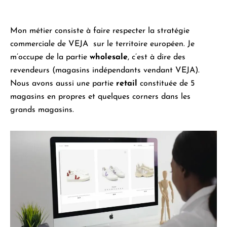
Mon métier consiste à faire respecter la stratégie
commerciale de VEJA sur le territoire européen. Je
m’occupe de la partie
wholesale
, c’est à dire des
revendeurs (magasins indépendants vendant VEJA).
Nous avons aussi une partie
retail
constituée de 5
magasins en propres et quelques corners dans les
grands magasins.