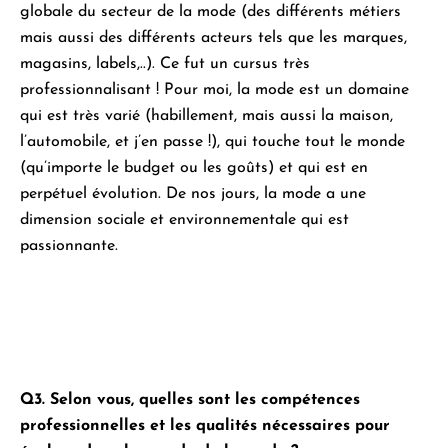
globale du secteur de la mode (
des différents métiers
mais aussi des différents acteurs tels que les marques,
magasins, labels,..). Ce fut un cursus très
professionnalisant ! Pour moi, la mode est un domaine
qui est très varié (habillement, mais aussi la maison,
l’automobile, et j’en passe !), qui touche tout le monde
(qu’importe le budget ou les goûts) et qui est en
perpétuel évolution. De nos jours, la mode a une
dimension sociale et environnementale qui est
passionnante.
Q3. Selon vous, quelles sont les compétences
professionnelles et les qualités nécessaires pour