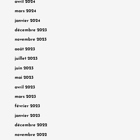
avril 2024
mars 2024
janvier 2024
décembre 2023
novembre 2023
août 2023
juillet 2023
juin 2023
mai 2023
avril 2023
mars 2023
février 2023
janvier 2023
décembre 2022
novembre 2022