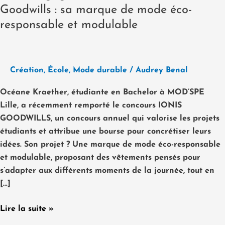
Goodwills : sa marque de mode éco-
responsable et modulable
Création
,
École
,
Mode durable
/
Audrey Benal
Océane Kraether, étudiante en Bachelor à MOD’SPE
Lille, a récemment remporté le concours IONIS
GOODWILLS, un concours annuel qui valorise les projets
étudiants et attribue une bourse pour concrétiser leurs
idées. Son projet ? Une marque de mode éco-responsable
et modulable, proposant des vêtements pensés pour
s’adapter aux différents moments de la journée, tout en
[…]
Lire la suite »