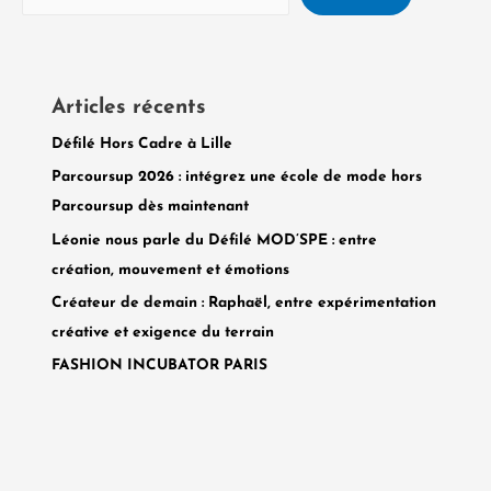
Articles récents
Défilé Hors Cadre à Lille
Parcoursup 2026 : intégrez une école de mode hors
Parcoursup dès maintenant
Léonie nous parle du Défilé MOD’SPE : entre
création, mouvement et émotions
Créateur de demain : Raphaël, entre expérimentation
créative et exigence du terrain
FASHION INCUBATOR PARIS