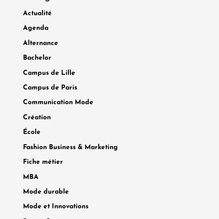
Actualité
Agenda
Alternance
Bachelor
Campus de Lille
Campus de Paris
Communication Mode
Création
École
Fashion Business & Marketing
Fiche métier
MBA
Mode durable
Mode et Innovations