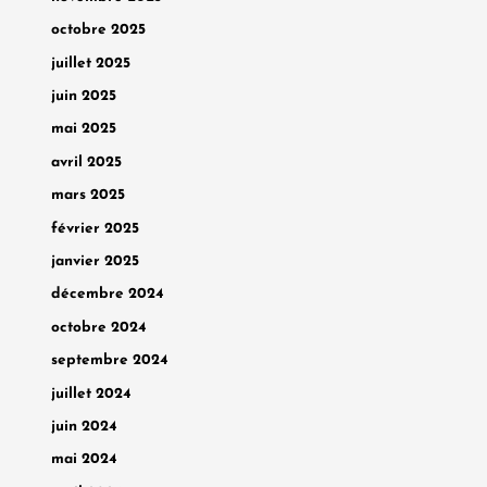
octobre 2025
juillet 2025
juin 2025
mai 2025
avril 2025
mars 2025
février 2025
janvier 2025
décembre 2024
octobre 2024
septembre 2024
juillet 2024
juin 2024
mai 2024