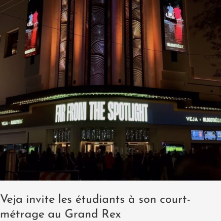
Veja invite les étudiants à son court-
métrage au Grand Rex