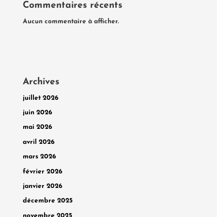
Commentaires récents
Aucun commentaire à afficher.
Archives
juillet 2026
juin 2026
mai 2026
avril 2026
mars 2026
février 2026
janvier 2026
décembre 2025
novembre 2025