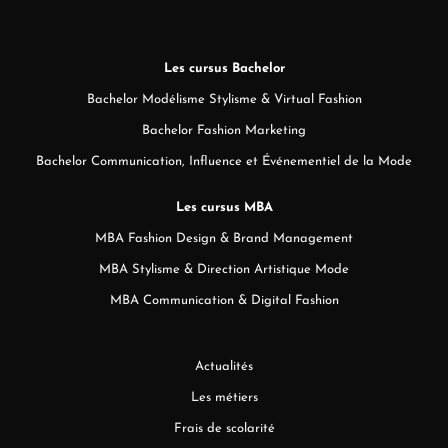
Les cursus Bachelor
Bachelor Modélisme Stylisme & Virtual Fashion
Bachelor Fashion Marketing
Bachelor Communication, Influence et Événementiel de la Mode
Les cursus MBA
MBA Fashion Design & Brand Management
MBA Stylisme & Direction Artistique Mode
MBA Communication & Digital Fashion
Actualités
Les métiers
Frais de scolarité