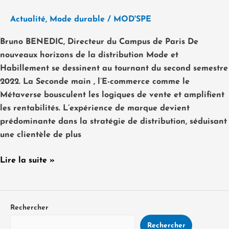
Actualité
,
Mode durable
/
MOD'SPE
Bruno BENEDIC, Directeur du Campus de Paris De
nouveaux horizons de la distribution Mode et
Habillement se dessinent au tournant du second semestre
2022. La Seconde main , l’E-commerce comme le
Métaverse bousculent les logiques de vente et amplifient
les rentabilités. L’expérience de marque devient
prédominante dans la stratégie de distribution, séduisant
une clientèle de plus
Lire la suite »
Rechercher
Rechercher