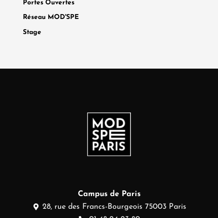
Portes Ouvertes
Réseau MOD'SPE
Stage
Campus de Paris
28, rue des Francs-Bourgeois 75003 Paris