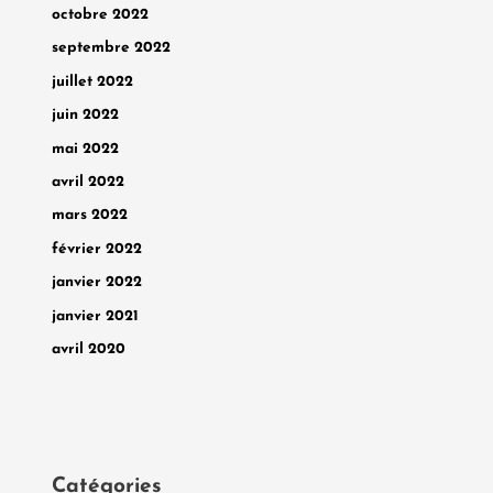
octobre 2022
septembre 2022
juillet 2022
juin 2022
mai 2022
avril 2022
mars 2022
février 2022
janvier 2022
janvier 2021
avril 2020
Catégories