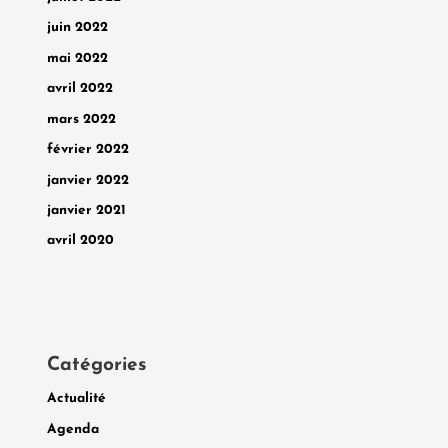
juin 2022
mai 2022
avril 2022
mars 2022
février 2022
janvier 2022
janvier 2021
avril 2020
Catégories
Actualité
Agenda