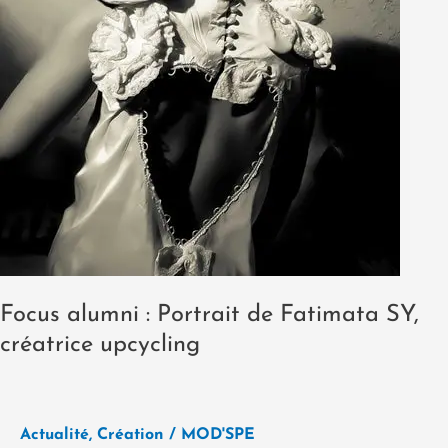
Focus alumni : Portrait de Fatimata SY,
créatrice upcycling
Actualité
,
Création
/
MOD'SPE