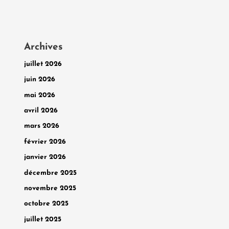
Archives
juillet 2026
juin 2026
mai 2026
avril 2026
mars 2026
février 2026
janvier 2026
décembre 2025
novembre 2025
octobre 2025
juillet 2025