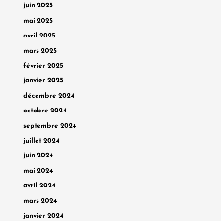
juin 2025
mai 2025
avril 2025
mars 2025
février 2025
janvier 2025
décembre 2024
octobre 2024
septembre 2024
juillet 2024
juin 2024
mai 2024
avril 2024
mars 2024
janvier 2024