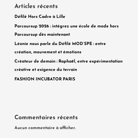
Articles récents
Défilé Hors Cadre à Lille
Parcoursup 2026 : intégrez une école de mode hors
Parcoursup dès maintenant
Léonie nous parle du Défilé MOD’SPE : entre
création, mouvement et émotions
Créateur de demain : Raphaël, entre expérimentation
créative et exigence du terrain
FASHION INCUBATOR PARIS
Commentaires récents
Aucun commentaire à afficher.