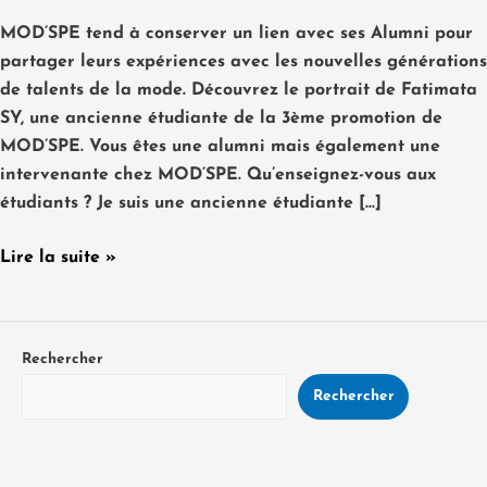
MOD’SPE tend à conserver un lien avec ses Alumni pour
partager leurs expériences avec les nouvelles générations
de talents de la mode. Découvrez le portrait de Fatimata
SY, une ancienne étudiante de la 3ème promotion de
MOD’SPE. Vous êtes une alumni mais également une
intervenante chez MOD’SPE. Qu’enseignez-vous aux
étudiants ? Je suis une ancienne étudiante […]
Lire la suite »
Rechercher
Rechercher