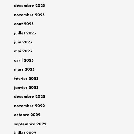
décembre 2023
novembre 2023
août 2023
juillet 2023
juin 2023
mai 2023
avril 2023
mars 2023
février 2023
janvier 2023
décembre 2022
novembre 2022
octobre 2022
septembre 2022
juillet 2022