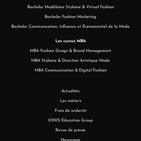
Bachelor Modélisme Stylisme & Virtual Fashion
Bachelor Fashion Marketing
Bachelor Communication, Influence et Événementiel de la Mode
Les cursus MBA
MBA Fashion Design & Brand Management
MBA Stylisme & Direction Artistique Mode
MBA Communication & Digital Fashion
Actualités
Les métiers
Frais de scolarité
IONIS Education Group
Revue de presse
Newsroom