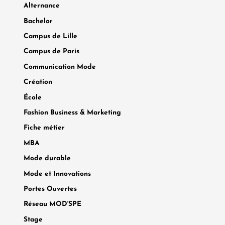
Alternance
Bachelor
Campus de Lille
Campus de Paris
Communication Mode
Création
École
Fashion Business & Marketing
Fiche métier
MBA
Mode durable
Mode et Innovations
Portes Ouvertes
Réseau MOD'SPE
Stage