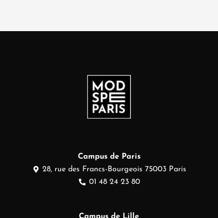
Campus de Paris
28, rue des Francs-Bourgeois 75003 Paris
01 48 24 23 80
Campus de Lille