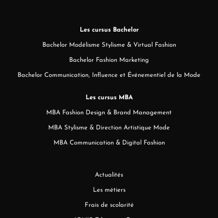
Les cursus Bachelor
Bachelor Modélisme Stylisme & Virtual Fashion
Bachelor Fashion Marketing
Bachelor Communication, Influence et Événementiel de la Mode
Les cursus MBA
MBA Fashion Design & Brand Management
MBA Stylisme & Direction Artistique Mode
MBA Communication & Digital Fashion
Actualités
Les métiers
Frais de scolarité