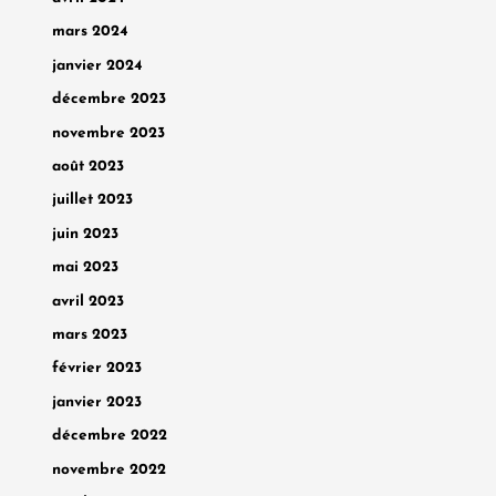
mars 2024
janvier 2024
décembre 2023
novembre 2023
août 2023
juillet 2023
juin 2023
mai 2023
avril 2023
mars 2023
février 2023
janvier 2023
décembre 2022
novembre 2022