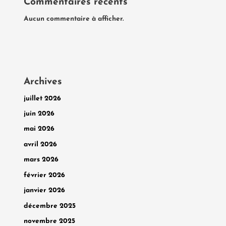
Commentaires récents
Aucun commentaire à afficher.
Archives
juillet 2026
juin 2026
mai 2026
avril 2026
mars 2026
février 2026
janvier 2026
décembre 2025
novembre 2025