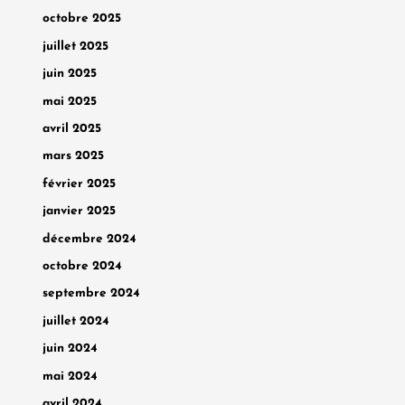
octobre 2025
juillet 2025
juin 2025
mai 2025
avril 2025
mars 2025
février 2025
janvier 2025
décembre 2024
octobre 2024
septembre 2024
juillet 2024
juin 2024
mai 2024
avril 2024