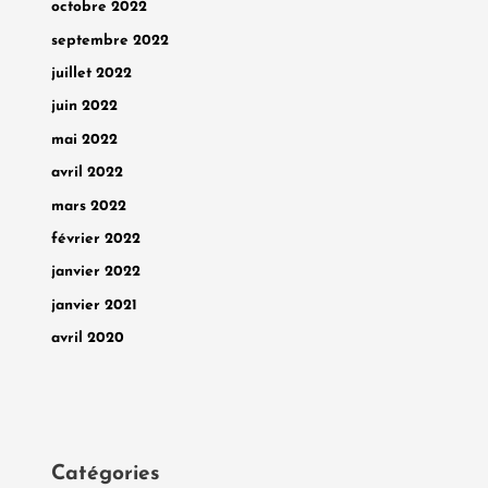
octobre 2022
septembre 2022
juillet 2022
juin 2022
mai 2022
avril 2022
mars 2022
février 2022
janvier 2022
janvier 2021
avril 2020
Catégories