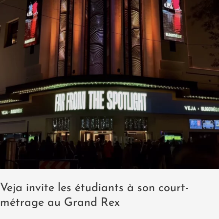
Veja invite les étudiants à son court-
métrage au Grand Rex