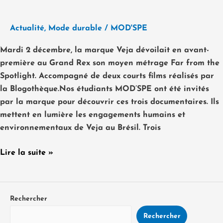
Actualité
,
Mode durable
/
MOD'SPE
Mardi 2 décembre, la marque Veja dévoilait en avant-
première au Grand Rex son moyen métrage Far from the
Spotlight. Accompagné de deux courts films réalisés par
la Blogothèque.Nos étudiants MOD’SPE ont été invités
par la marque pour découvrir ces trois documentaires. Ils
mettent en lumière les engagements humains et
environnementaux de Veja au Brésil. Trois
Lire la suite »
Rechercher
Rechercher