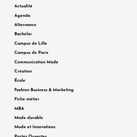
Actualité
Agenda
Alternance
Bachelor
Campus de Lille
Campus de Paris
Communication Mode
Création
École
Fashion Business & Marketing
Fiche métier
MBA
Mode durable
Mode et Innovations
Portes Ouvertes