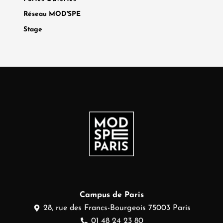
Réseau MOD'SPE
Stage
Campus de Paris
28, rue des Francs-Bourgeois 75003 Paris
01 48 24 23 80