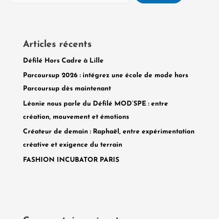
Articles récents
Défilé Hors Cadre à Lille
Parcoursup 2026 : intégrez une école de mode hors
Parcoursup dès maintenant
Léonie nous parle du Défilé MOD’SPE : entre
création, mouvement et émotions
Créateur de demain : Raphaël, entre expérimentation
créative et exigence du terrain
FASHION INCUBATOR PARIS