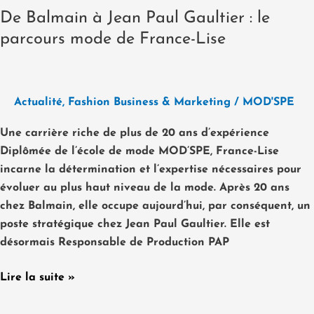
De Balmain à Jean Paul Gaultier : le
parcours mode de France-Lise
Actualité
,
Fashion Business & Marketing
/
MOD'SPE
Une carrière riche de plus de 20 ans d’expérience
Diplômée de l’école de mode MOD’SPE, France-Lise
incarne la détermination et l’expertise nécessaires pour
évoluer au plus haut niveau de la mode. Après 20 ans
chez Balmain, elle occupe aujourd’hui, par conséquent, un
poste stratégique chez Jean Paul Gaultier. Elle est
désormais Responsable de Production PAP
Lire la suite »