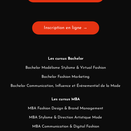
Inscription en ligne →
Les cursus Bachelor
Bachelor Modélisme Stylisme & Virtual Fashion
Bachelor Fashion Marketing
Bachelor Communication, Influence et Événementiel de la Mode
Les cursus MBA
MBA Fashion Design & Brand Management
MBA Stylisme & Direction Artistique Mode
MBA Communication & Digital Fashion