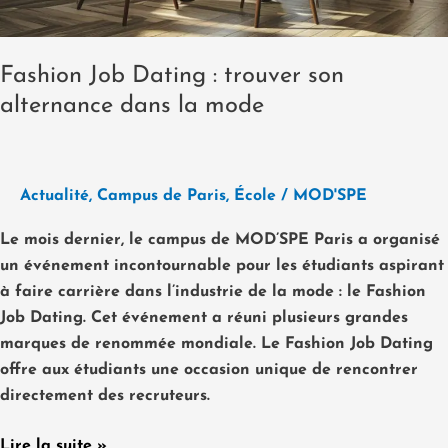
Fashion Job Dating : trouver son
alternance dans la mode
Actualité
,
Campus de Paris
,
École
/
MOD'SPE
Le mois dernier, le campus de MOD’SPE Paris a organisé
un événement incontournable pour les étudiants aspirant
à faire carrière dans l’industrie de la mode : le Fashion
Job Dating. Cet événement a réuni plusieurs grandes
marques de renommée mondiale. Le Fashion Job Dating
offre aux étudiants une occasion unique de rencontrer
directement des recruteurs.
Lire la suite »