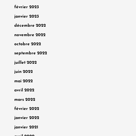
février 2023
janvier 2023
décembre 2022
novembre 2022
octobre 2022
septembre 2022
juillet 2022
juin 2022
mai 2022
avril 2022
mars 2022
février 2022
janvier 2022
janvier 2021