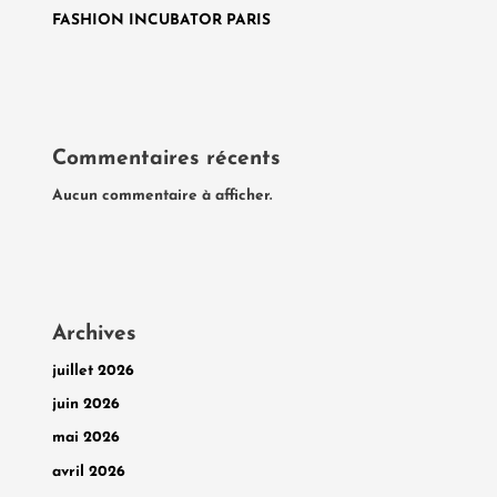
FASHION INCUBATOR PARIS
Commentaires récents
Aucun commentaire à afficher.
Archives
juillet 2026
juin 2026
mai 2026
avril 2026