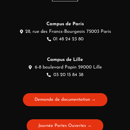
Campus de Paris
28, rue des Francs-Bourgeois 75003 Paris
01 48 24 23 80
Campus de Lille
6-8 boulevard Papin 59000 Lille
03 20 15 84 38
Demande de documentation →
Journée Portes Ouvertes →