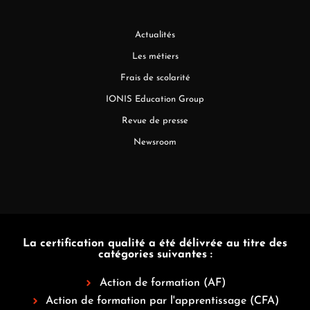
Actualités
Les métiers
Frais de scolarité
IONIS Education Group
Revue de presse
Newsroom
La certification qualité a été délivrée au titre des
catégories suivantes :
Action de formation (AF)
Action de formation par l'apprentissage (CFA)