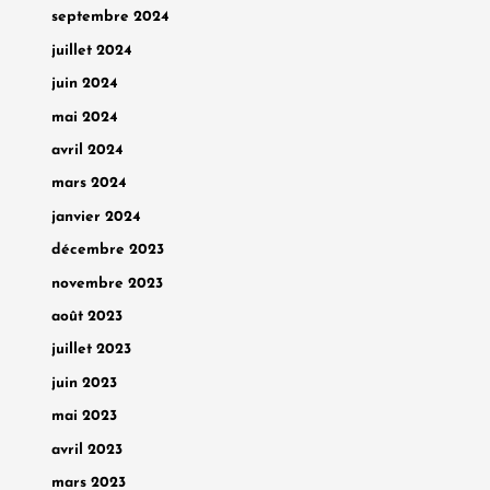
septembre 2024
juillet 2024
juin 2024
mai 2024
avril 2024
mars 2024
janvier 2024
décembre 2023
novembre 2023
août 2023
juillet 2023
juin 2023
mai 2023
avril 2023
mars 2023