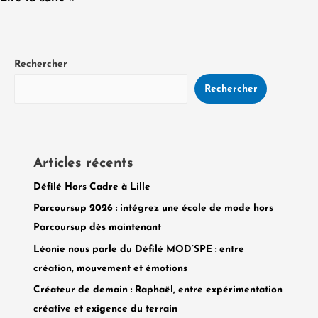
Rechercher
Rechercher
Articles récents
Défilé Hors Cadre à Lille
Parcoursup 2026 : intégrez une école de mode hors
Parcoursup dès maintenant
Léonie nous parle du Défilé MOD’SPE : entre
création, mouvement et émotions
Créateur de demain : Raphaël, entre expérimentation
créative et exigence du terrain