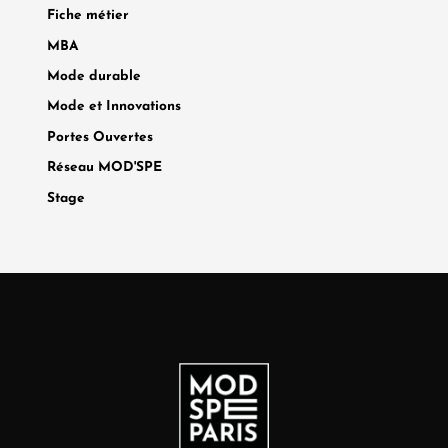
Fiche métier
MBA
Mode durable
Mode et Innovations
Portes Ouvertes
Réseau MOD'SPE
Stage