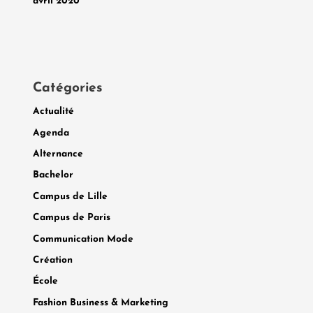
avril 2020
Catégories
Actualité
Agenda
Alternance
Bachelor
Campus de Lille
Campus de Paris
Communication Mode
Création
École
Fashion Business & Marketing