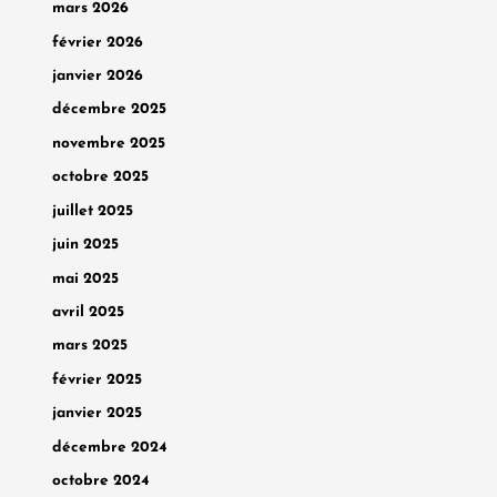
mars 2026
février 2026
janvier 2026
décembre 2025
novembre 2025
octobre 2025
juillet 2025
juin 2025
mai 2025
avril 2025
mars 2025
février 2025
janvier 2025
décembre 2024
octobre 2024