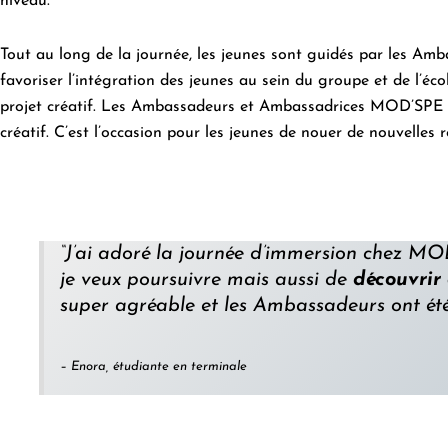
niveau.
Tout au long de la journée, les jeunes sont guidés par les A
favoriser l’intégration des jeunes au sein du groupe et de l’éco
projet créatif. Les Ambassadeurs et Ambassadrices MOD’SPE rest
créatif. C’est l’occasion pour les jeunes de nouer de nouvelles 
“J’ai adoré la journée d’immersion chez MO
je veux poursuivre mais aussi de
découvrir
super agréable et les Ambassadeurs ont été
– Enora, étudiante en terminale