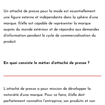
Un attaché de presse pour la mode est essentiellement
une figure externe et indépendante dans la sphère d’une
marque. Il/elle est capable de représenter la marque
auprès du monde extérieur et de répondre aux demandes
d’information pendant le cycle de commercialisation du
produit.
En quoi consiste le métier d’attaché de presse ?
L’attaché de presse a pour mission de développer la
notoriété d’une marque. Pour ce faire, il/elle doit
parfaitement connaître l’entreprise, ses produits et son