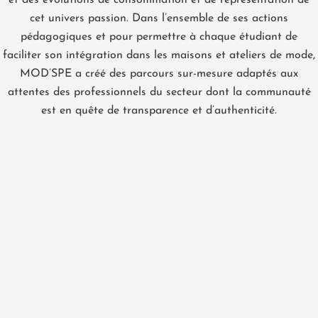
et des évolutions de consommation et de représentation de
cet univers passion. Dans l’ensemble de ses actions
pédagogiques et pour permettre à chaque étudiant de
faciliter son intégration dans les maisons et ateliers de mode,
MOD’SPE a créé des parcours sur-mesure adaptés aux
attentes des professionnels du secteur dont la communauté
est en quête de transparence et d’authenticité.