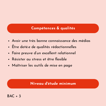
Compétences & qualités
Avoir une très bonne connaissance des médias
Être doté.e de qualités rédactionnelles
Faire preuve d’un excellent relationnel
Résister au stress et être flexible
Maîtriser les outils de mise en page
Niveau d'étude minimum
BAC + 3