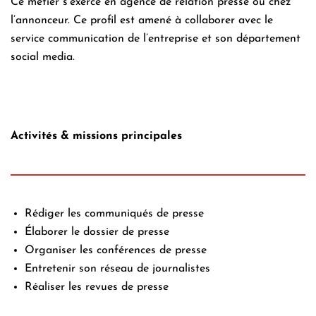
Ce métier s’exerce en agence de relation presse ou chez
l’annonceur. Ce profil est amené à collaborer avec le
service
communication
de l’entreprise et son département
social media.
Activités & missions principales
Rédiger les communiqués de presse
Élaborer le dossier de presse
Organiser les conférences de presse
Entretenir son réseau de journalistes
Réaliser les revues de presse