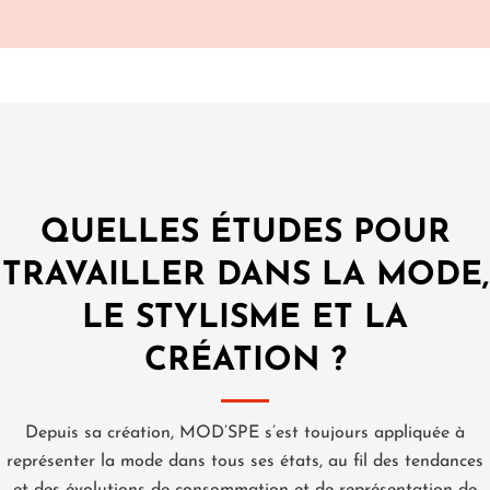
QUELLES ÉTUDES POUR
TRAVAILLER DANS LA MODE,
LE STYLISME ET LA
CRÉATION ?
Depuis sa création, MOD’SPE s’est toujours appliquée à
représenter la mode dans tous ses états, au fil des tendances